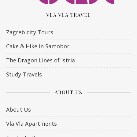
VLA VLA TRAVEL
Zagreb city Tours
Cake & Hike in Samobor
The Dragon Lines of Istria
Study Travels
ABOUT US
About Us
Vla Vla Apartments